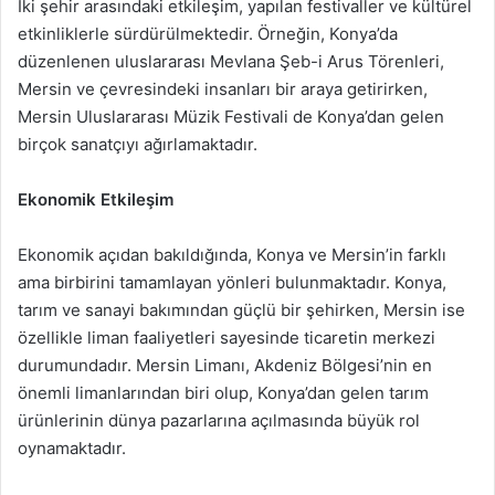
İki şehir arasındaki etkileşim, yapılan festivaller ve kültürel
etkinliklerle sürdürülmektedir. Örneğin, Konya’da
düzenlenen uluslararası Mevlana Şeb-i Arus Törenleri,
Mersin ve çevresindeki insanları bir araya getirirken,
Mersin Uluslararası Müzik Festivali de Konya’dan gelen
birçok sanatçıyı ağırlamaktadır.
Ekonomik Etkileşim
Ekonomik açıdan bakıldığında, Konya ve Mersin’in farklı
ama birbirini tamamlayan yönleri bulunmaktadır. Konya,
tarım ve sanayi bakımından güçlü bir şehirken, Mersin ise
özellikle liman faaliyetleri sayesinde ticaretin merkezi
durumundadır. Mersin Limanı, Akdeniz Bölgesi’nin en
önemli limanlarından biri olup, Konya’dan gelen tarım
ürünlerinin dünya pazarlarına açılmasında büyük rol
oynamaktadır.