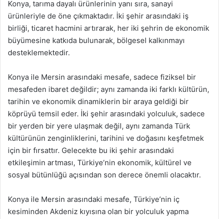
Konya, tarıma dayalı ürünlerinin yanı sıra, sanayi
ürünleriyle de öne çıkmaktadır. İki şehir arasındaki iş
birliği, ticaret hacmini artırarak, her iki şehrin de ekonomik
büyümesine katkıda bulunarak, bölgesel kalkınmayı
desteklemektedir.
Konya ile Mersin arasındaki mesafe, sadece fiziksel bir
mesafeden ibaret değildir; aynı zamanda iki farklı kültürün,
tarihin ve ekonomik dinamiklerin bir araya geldiği bir
köprüyü temsil eder. İki şehir arasındaki yolculuk, sadece
bir yerden bir yere ulaşmak değil, aynı zamanda Türk
kültürünün zenginliklerini, tarihini ve doğasını keşfetmek
için bir fırsattır. Gelecekte bu iki şehir arasındaki
etkileşimin artması, Türkiye’nin ekonomik, kültürel ve
sosyal bütünlüğü açısından son derece önemli olacaktır.
Konya ile Mersin arasındaki mesafe, Türkiye’nin iç
kesiminden Akdeniz kıyısına olan bir yolculuk yapma