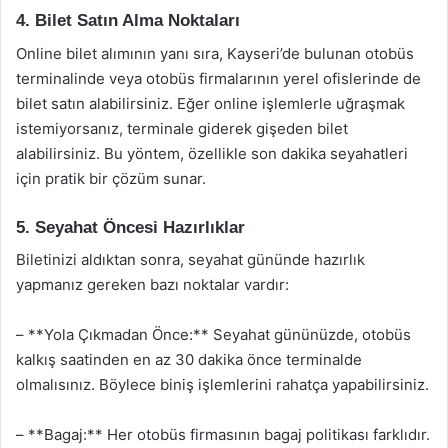
4. Bilet Satın Alma Noktaları
Online bilet alımının yanı sıra, Kayseri’de bulunan otobüs
terminalinde veya otobüs firmalarının yerel ofislerinde de
bilet satın alabilirsiniz. Eğer online işlemlerle uğraşmak
istemiyorsanız, terminale giderek gişeden bilet
alabilirsiniz. Bu yöntem, özellikle son dakika seyahatleri
için pratik bir çözüm sunar.
5. Seyahat Öncesi Hazırlıklar
Biletinizi aldıktan sonra, seyahat gününde hazırlık
yapmanız gereken bazı noktalar vardır:
– **Yola Çıkmadan Önce:** Seyahat gününüzde, otobüs
kalkış saatinden en az 30 dakika önce terminalde
olmalısınız. Böylece biniş işlemlerini rahatça yapabilirsiniz.
– **Bagaj:** Her otobüs firmasının bagaj politikası farklıdır.