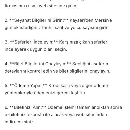
firmasının resmi web sitesine gidin.
2. **Seyahat Bilgilerini Girin:** Kayseri’den Mersin’e
gitmek istediğiniz tarihi, saat ve yolcu sayısını girin.
3. **Seferleri İnceleyin:** Karşınıza çıkan seferleri
inceleyerek uygun olanı seçin.
4. **Bilet Bilgilerini Onaylayın:** Seçtiğiniz seferin
detaylarını kontrol edin ve bilet bilgilerini onaylayın.
5. **Ödeme Yapın:** Kredi kartı veya diğer ödeme
yöntemleriyle ödemenizi gerçekleştirin.
6. **Biletinizi Alın:** Ödeme işlemi tamamlandıktan sonra
e-biletinizi e-posta ile alacak veya web sitesinden
indireceksiniz.