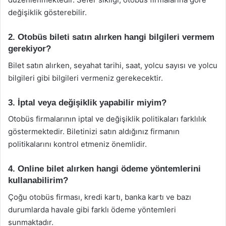
değişiklik gösterebilir.
2. Otobüs bileti satın alırken hangi bilgileri vermem
gerekiyor?
Bilet satın alırken, seyahat tarihi, saat, yolcu sayısı ve yolcu
bilgileri gibi bilgileri vermeniz gerekecektir.
3. İptal veya değişiklik yapabilir miyim?
Otobüs firmalarının iptal ve değişiklik politikaları farklılık
göstermektedir. Biletinizi satın aldığınız firmanın
politikalarını kontrol etmeniz önemlidir.
4. Online bilet alırken hangi ödeme yöntemlerini
kullanabilirim?
Çoğu otobüs firması, kredi kartı, banka kartı ve bazı
durumlarda havale gibi farklı ödeme yöntemleri
sunmaktadır.