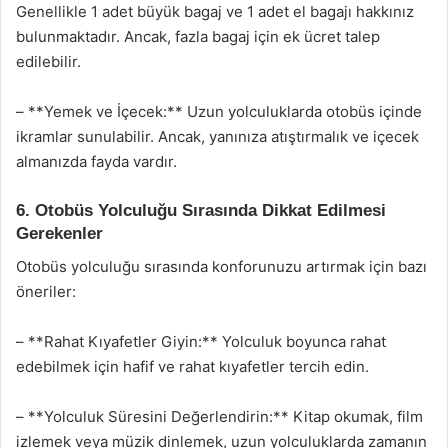
Genellikle 1 adet büyük bagaj ve 1 adet el bagajı hakkınız
bulunmaktadır. Ancak, fazla bagaj için ek ücret talep
edilebilir.
– **Yemek ve İçecek:** Uzun yolculuklarda otobüs içinde
ikramlar sunulabilir. Ancak, yanınıza atıştırmalık ve içecek
almanızda fayda vardır.
6. Otobüs Yolculuğu Sırasında Dikkat Edilmesi
Gerekenler
Otobüs yolculuğu sırasında konforunuzu artırmak için bazı
öneriler:
– **Rahat Kıyafetler Giyin:** Yolculuk boyunca rahat
edebilmek için hafif ve rahat kıyafetler tercih edin.
– **Yolculuk Süresini Değerlendirin:** Kitap okumak, film
izlemek veya müzik dinlemek, uzun yolculuklarda zamanın