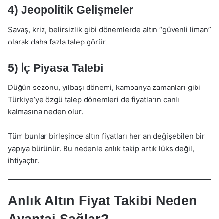
4) Jeopolitik Gelişmeler
Savaş, kriz, belirsizlik gibi dönemlerde altın “güvenli liman”
olarak daha fazla talep görür.
5) İç Piyasa Talebi
Düğün sezonu, yılbaşı dönemi, kampanya zamanları gibi
Türkiye’ye özgü talep dönemleri de fiyatların canlı
kalmasına neden olur.
Tüm bunlar birleşince altın fiyatları her an değişebilen bir
yapıya bürünür. Bu nedenle anlık takip artık lüks değil,
ihtiyaçtır.
Anlık Altın Fiyat Takibi Neden
Avantaj Sağlar?