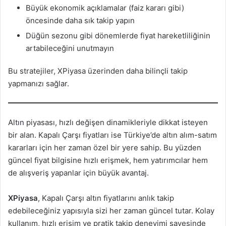
Büyük ekonomik açıklamalar (faiz kararı gibi)
öncesinde daha sık takip yapın
Düğün sezonu gibi dönemlerde fiyat hareketliliğinin
artabileceğini unutmayın
Bu stratejiler, XPiyasa üzerinden daha bilinçli takip
yapmanızı sağlar.
Altın piyasası, hızlı değişen dinamikleriyle dikkat isteyen
bir alan. Kapalı Çarşı fiyatları ise Türkiye’de altın alım-satım
kararları için her zaman özel bir yere sahip. Bu yüzden
güncel fiyat bilgisine hızlı erişmek, hem yatırımcılar hem
de alışveriş yapanlar için büyük avantaj.
XPiyasa
, Kapalı Çarşı altın fiyatlarını anlık takip
edebileceğiniz yapısıyla sizi her zaman güncel tutar. Kolay
kullanım, hızlı erişim ve pratik takip deneyimi sayesinde