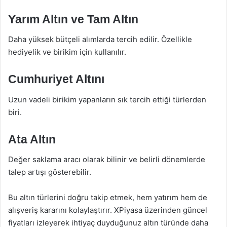
Yarım Altın ve Tam Altın
Daha yüksek bütçeli alımlarda tercih edilir. Özellikle
hediyelik ve birikim için kullanılır.
Cumhuriyet Altını
Uzun vadeli birikim yapanların sık tercih ettiği türlerden
biri.
Ata Altın
Değer saklama aracı olarak bilinir ve belirli dönemlerde
talep artışı gösterebilir.
Bu altın türlerini doğru takip etmek, hem yatırım hem de
alışveriş kararını kolaylaştırır. XPiyasa üzerinden güncel
fiyatları izleyerek ihtiyaç duyduğunuz altın türünde daha