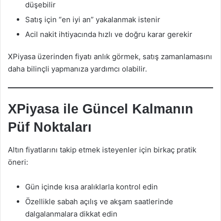
düşebilir
Satış için “en iyi an” yakalanmak istenir
Acil nakit ihtiyacında hızlı ve doğru karar gerekir
XPiyasa üzerinden fiyatı anlık görmek, satış zamanlamasını
daha bilinçli yapmanıza yardımcı olabilir.
XPiyasa ile Güncel Kalmanın
Püf Noktaları
Altın fiyatlarını takip etmek isteyenler için birkaç pratik
öneri:
Gün içinde kısa aralıklarla kontrol edin
Özellikle sabah açılış ve akşam saatlerinde
dalgalanmalara dikkat edin