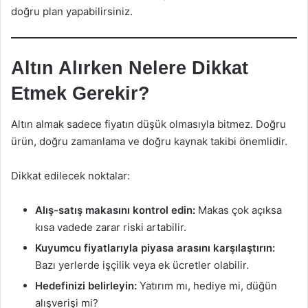
doğru plan yapabilirsiniz.
Altın Alırken Nelere Dikkat
Etmek Gerekir?
Altın almak sadece fiyatın düşük olmasıyla bitmez. Doğru
ürün, doğru zamanlama ve doğru kaynak takibi önemlidir.
Dikkat edilecek noktalar:
Alış-satış makasını kontrol edin:
Makas çok açıksa
kısa vadede zarar riski artabilir.
Kuyumcu fiyatlarıyla piyasa arasını karşılaştırın:
Bazı yerlerde işçilik veya ek ücretler olabilir.
Hedefinizi belirleyin:
Yatırım mı, hediye mi, düğün
alışverişi mi?