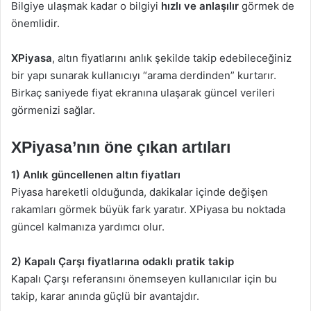
Bilgiye ulaşmak kadar o bilgiyi
hızlı ve anlaşılır
görmek de
önemlidir.
XPiyasa
, altın fiyatlarını anlık şekilde takip edebileceğiniz
bir yapı sunarak kullanıcıyı “arama derdinden” kurtarır.
Birkaç saniyede fiyat ekranına ulaşarak güncel verileri
görmenizi sağlar.
XPiyasa’nın öne çıkan artıları
1) Anlık güncellenen altın fiyatları
Piyasa hareketli olduğunda, dakikalar içinde değişen
rakamları görmek büyük fark yaratır. XPiyasa bu noktada
güncel kalmanıza yardımcı olur.
2) Kapalı Çarşı fiyatlarına odaklı pratik takip
Kapalı Çarşı referansını önemseyen kullanıcılar için bu
takip, karar anında güçlü bir avantajdır.