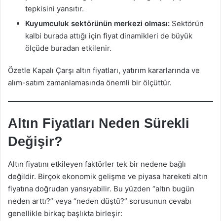
tepkisini yansıtır.
Kuyumculuk sektörünün merkezi olması:
Sektörün
kalbi burada attığı için fiyat dinamikleri de büyük
ölçüde buradan etkilenir.
Özetle Kapalı Çarşı altın fiyatları, yatırım kararlarında ve
alım-satım zamanlamasında önemli bir ölçüttür.
Altın Fiyatları Neden Sürekli
Değişir?
Altın fiyatını etkileyen faktörler tek bir nedene bağlı
değildir. Birçok ekonomik gelişme ve piyasa hareketi altın
fiyatına doğrudan yansıyabilir. Bu yüzden “altın bugün
neden arttı?” veya “neden düştü?” sorusunun cevabı
genellikle birkaç başlıkta birleşir: