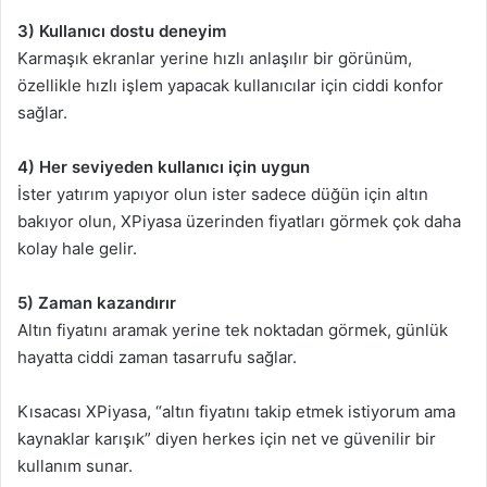
3) Kullanıcı dostu deneyim
Karmaşık ekranlar yerine hızlı anlaşılır bir görünüm,
özellikle hızlı işlem yapacak kullanıcılar için ciddi konfor
sağlar.
4) Her seviyeden kullanıcı için uygun
İster yatırım yapıyor olun ister sadece düğün için altın
bakıyor olun, XPiyasa üzerinden fiyatları görmek çok daha
kolay hale gelir.
5) Zaman kazandırır
Altın fiyatını aramak yerine tek noktadan görmek, günlük
hayatta ciddi zaman tasarrufu sağlar.
Kısacası XPiyasa, “altın fiyatını takip etmek istiyorum ama
kaynaklar karışık” diyen herkes için net ve güvenilir bir
kullanım sunar.