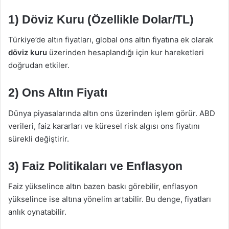
1) Döviz Kuru (Özellikle Dolar/TL)
Türkiye’de altın fiyatları, global ons altın fiyatına ek olarak
döviz kuru
üzerinden hesaplandığı için kur hareketleri
doğrudan etkiler.
2) Ons Altın Fiyatı
Dünya piyasalarında altın ons üzerinden işlem görür. ABD
verileri, faiz kararları ve küresel risk algısı ons fiyatını
sürekli değiştirir.
3) Faiz Politikaları ve Enflasyon
Faiz yükselince altın bazen baskı görebilir, enflasyon
yükselince ise altına yönelim artabilir. Bu denge, fiyatları
anlık oynatabilir.