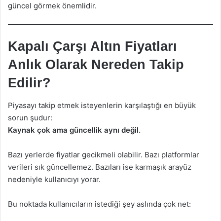
güncel görmek önemlidir.
Kapalı Çarşı Altın Fiyatları
Anlık Olarak Nereden Takip
Edilir?
Piyasayı takip etmek isteyenlerin karşılaştığı en büyük
sorun şudur:
Kaynak çok ama güncellik aynı değil.
Bazı yerlerde fiyatlar gecikmeli olabilir. Bazı platformlar
verileri sık güncellemez. Bazıları ise karmaşık arayüz
nedeniyle kullanıcıyı yorar.
Bu noktada kullanıcıların istediği şey aslında çok net: