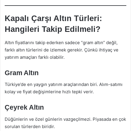
Kapalı Çarşı Altın Türleri:
Hangileri Takip Edilmeli?
Altın fiyatlarını takip ederken sadece “gram altın” değil,
farklı altın türlerini de izlemek gerekir. Çünkü ihtiyaç ve
yatırım amaçları farklı olabilir.
Gram Altın
Türkiye’de en yaygın yatırım araçlarından biri. Alım-satımı
kolay ve fiyat değişimlerine hızlı tepki verir.
Çeyrek Altın
Düğünlerin ve özel günlerin vazgeçilmezi. Piyasada en çok
sorulan türlerden biridir.