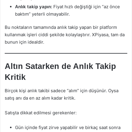
Anlık takip yapın:
Fiyat hızlı değiştiği için “az önce
baktım” yeterli olmayabilir.
Bu noktaların tamamında anlık takip yapan bir platform
kullanmak işleri ciddi şekilde kolaylaştırır. XPiyasa, tam da
bunun için idealdir.
Altın Satarken de Anlık Takip
Kritik
Birçok kişi anlık takibi sadece “alım” için düşünür. Oysa
satış anı da en az alım kadar kritik.
Satışta dikkat edilmesi gerekenler:
Gün içinde fiyat zirve yapabilir ve birkaç saat sonra