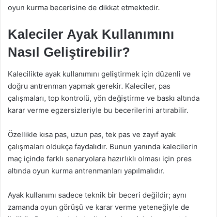
oyun kurma becerisine de dikkat etmektedir.
Kaleciler Ayak Kullanımını
Nasıl Geliştirebilir?
Kalecilikte ayak kullanımını geliştirmek için düzenli ve
doğru antrenman yapmak gerekir. Kaleciler, pas
çalışmaları, top kontrolü, yön değiştirme ve baskı altında
karar verme egzersizleriyle bu becerilerini artırabilir.
Özellikle kısa pas, uzun pas, tek pas ve zayıf ayak
çalışmaları oldukça faydalıdır. Bunun yanında kalecilerin
maç içinde farklı senaryolara hazırlıklı olması için pres
altında oyun kurma antrenmanları yapılmalıdır.
Ayak kullanımı sadece teknik bir beceri değildir; aynı
zamanda oyun görüşü ve karar verme yeteneğiyle de