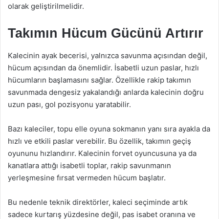
olarak geliştirilmelidir.
Takımın Hücum Gücünü Artırır
Kalecinin ayak becerisi, yalnızca savunma açısından değil,
hücum açısından da önemlidir. İsabetli uzun paslar, hızlı
hücumların başlamasını sağlar. Özellikle rakip takımın
savunmada dengesiz yakalandığı anlarda kalecinin doğru
uzun pası, gol pozisyonu yaratabilir.
Bazı kaleciler, topu elle oyuna sokmanın yanı sıra ayakla da
hızlı ve etkili paslar verebilir. Bu özellik, takımın geçiş
oyununu hızlandırır. Kalecinin forvet oyuncusuna ya da
kanatlara attığı isabetli toplar, rakip savunmanın
yerleşmesine fırsat vermeden hücum başlatır.
Bu nedenle teknik direktörler, kaleci seçiminde artık
sadece kurtarış yüzdesine değil, pas isabet oranına ve