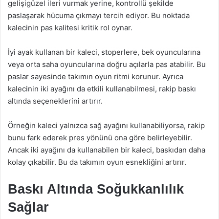
gelişigüzel ileri vurmak yerine, kontrollü şekilde
paslaşarak hücuma çıkmayı tercih ediyor. Bu noktada
kalecinin pas kalitesi kritik rol oynar.
İyi ayak kullanan bir kaleci, stoperlere, bek oyuncularına
veya orta saha oyuncularına doğru açılarla pas atabilir. Bu
paslar sayesinde takımın oyun ritmi korunur. Ayrıca
kalecinin iki ayağını da etkili kullanabilmesi, rakip baskı
altında seçeneklerini artırır.
Örneğin kaleci yalnızca sağ ayağını kullanabiliyorsa, rakip
bunu fark ederek pres yönünü ona göre belirleyebilir.
Ancak iki ayağını da kullanabilen bir kaleci, baskıdan daha
kolay çıkabilir. Bu da takımın oyun esnekliğini artırır.
Baskı Altında Soğukkanlılık
Sağlar