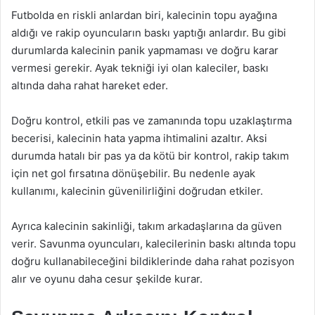
Futbolda en riskli anlardan biri, kalecinin topu ayağına
aldığı ve rakip oyuncuların baskı yaptığı anlardır. Bu gibi
durumlarda kalecinin panik yapmaması ve doğru karar
vermesi gerekir. Ayak tekniği iyi olan kaleciler, baskı
altında daha rahat hareket eder.
Doğru kontrol, etkili pas ve zamanında topu uzaklaştırma
becerisi, kalecinin hata yapma ihtimalini azaltır. Aksi
durumda hatalı bir pas ya da kötü bir kontrol, rakip takım
için net gol fırsatına dönüşebilir. Bu nedenle ayak
kullanımı, kalecinin güvenilirliğini doğrudan etkiler.
Ayrıca kalecinin sakinliği, takım arkadaşlarına da güven
verir. Savunma oyuncuları, kalecilerinin baskı altında topu
doğru kullanabileceğini bildiklerinde daha rahat pozisyon
alır ve oyunu daha cesur şekilde kurar.