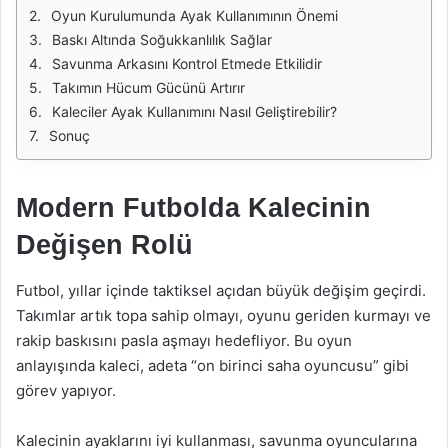
Oyun Kurulumunda Ayak Kullanımının Önemi
Baskı Altında Soğukkanlılık Sağlar
Savunma Arkasını Kontrol Etmede Etkilidir
Takımın Hücum Gücünü Artırır
Kaleciler Ayak Kullanımını Nasıl Geliştirebilir?
Sonuç
Modern Futbolda Kalecinin
Değişen Rolü
Futbol, yıllar içinde taktiksel açıdan büyük değişim geçirdi.
Takımlar artık topa sahip olmayı, oyunu geriden kurmayı ve
rakip baskısını pasla aşmayı hedefliyor. Bu oyun
anlayışında kaleci, adeta “on birinci saha oyuncusu” gibi
görev yapıyor.
Kalecinin ayaklarını iyi kullanması, savunma oyuncularına