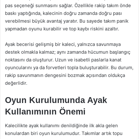
pas seçeneği sunmasını sağlar. Özellikle rakip takım önde
baskı yaptığında, kalecinin doğru zamanda doğru pası
verebilmesi büyük avantaj yaratır. Bu sayede takım panik
yapmadan oyunu kurabilir ve top kaybı riskini azaltır.
Ayak becerisi gelişmiş bir kaleci, yalnızca savunmaya
destek olmakla kalmaz; aynı zamanda hücumun başlangıç
noktasını da oluşturur. Uzun ve isabetli paslarla kanat
oyuncularını ya da forvetleri topla buluşturabilir. Bu durum,
rakip savunmanın dengesini bozmak açısından oldukça
değerlidir.
Oyun Kurulumunda Ayak
Kullanımının Önemi
Kalecilikte ayak kullanımı denildiğinde ilk akla gelen
konulardan biri oyun kurulumudur. Takımlar artık topu