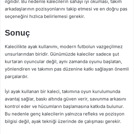
ilgilidir. Bu nedenle kalecilerin sahayı iyi okuması, takım
arkadaşlarının pozisyonlarını takip etmesi ve en doğru pas
seçeneğini hızlıca belirlemesi gerekir.
Sonuç
Kalecilikte ayak kullanımı, modern futbolun vazgeçilmez
unsurlarından biridir. Günümüzde kaleciler sadece şut
kurtaran oyuncular değil, aynı zamanda oyunu başlatan,
yönlendiren ve takımın pas düzenine katkı sağlayan önemli
parçalardır.
İyi ayak kullanan bir kaleci, takımına oyun kurulumunda
avantaj sağlar, baskı altında güven verir, savunma arkasını
kontrol eder ve hücumların başlamasına katkıda bulunur.
Bu nedenle genç kalecilerin yalnızca refleks ve pozisyon
bilgisi değil, ayak tekniği üzerinde de çalışması gerekir.