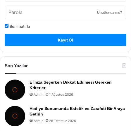
Unuttunuz mu?
Beni hatırla
Kayıt Ol
Son Yazılar
E İmza Seçerken Dikkat Edilmesi Gereken
Kriterler
Admin
1 Ağustos 2026
Hediye Sunumunda Estetik ve Zarafeti Bir Araya
Getirin
Admin
25 Temmuz 2026