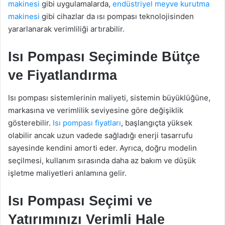
makinesi
gibi uygulamalarda,
endüstriyel meyve kurutma
makinesi
gibi cihazlar da ısı pompası teknolojisinden
yararlanarak verimliliği artırabilir.
Isı Pompası Seçiminde Bütçe
ve Fiyatlandırma
Isı pompası sistemlerinin maliyeti, sistemin büyüklüğüne,
markasına ve verimlilik seviyesine göre değişiklik
gösterebilir.
Isı pompası fiyatları
, başlangıçta yüksek
olabilir ancak uzun vadede sağladığı enerji tasarrufu
sayesinde kendini amorti eder. Ayrıca, doğru modelin
seçilmesi, kullanım sırasında daha az bakım ve düşük
işletme maliyetleri anlamına gelir.
Isı Pompası Seçimi ve
Yatırımınızı Verimli Hale