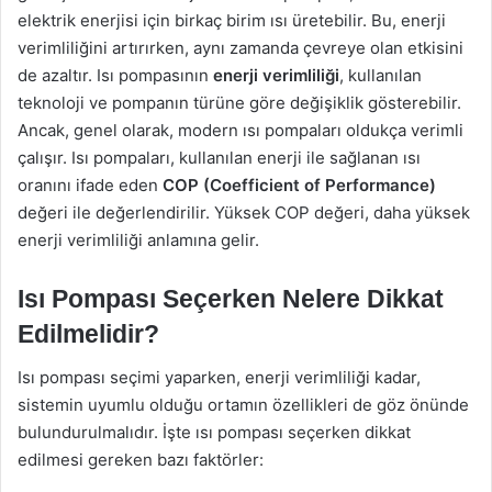
elektrik enerjisi için birkaç birim ısı üretebilir. Bu, enerji
verimliliğini artırırken, aynı zamanda çevreye olan etkisini
de azaltır. Isı pompasının
enerji verimliliği
, kullanılan
teknoloji ve pompanın türüne göre değişiklik gösterebilir.
Ancak, genel olarak, modern ısı pompaları oldukça verimli
çalışır. Isı pompaları, kullanılan enerji ile sağlanan ısı
oranını ifade eden
COP (Coefficient of Performance)
değeri ile değerlendirilir. Yüksek COP değeri, daha yüksek
enerji verimliliği anlamına gelir.
Isı Pompası Seçerken Nelere Dikkat
Edilmelidir?
Isı pompası seçimi yaparken, enerji verimliliği kadar,
sistemin uyumlu olduğu ortamın özellikleri de göz önünde
bulundurulmalıdır. İşte ısı pompası seçerken dikkat
edilmesi gereken bazı faktörler: