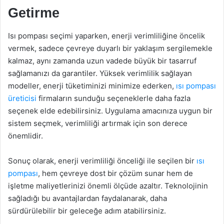
Getirme
Isı pompası seçimi yaparken, enerji verimliliğine öncelik
vermek, sadece çevreye duyarlı bir yaklaşım sergilemekle
kalmaz, aynı zamanda uzun vadede büyük bir tasarruf
sağlamanızı da garantiler. Yüksek verimlilik sağlayan
modeller, enerji tüketiminizi minimize ederken,
ısı pompası
üreticisi
firmaların sunduğu seçeneklerle daha fazla
seçenek elde edebilirsiniz. Uygulama amacınıza uygun bir
sistem seçmek, verimliliği artırmak için son derece
önemlidir.
Sonuç olarak, enerji verimliliği önceliği ile seçilen bir
ısı
pompası
, hem çevreye dost bir çözüm sunar hem de
işletme maliyetlerinizi önemli ölçüde azaltır. Teknolojinin
sağladığı bu avantajlardan faydalanarak, daha
sürdürülebilir bir geleceğe adım atabilirsiniz.