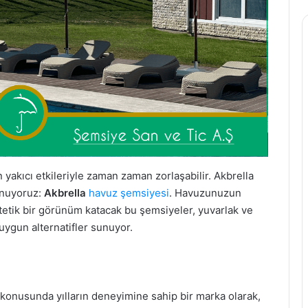
 yakıcı etkileriyle zaman zaman zorlaşabilir. Akbrella
sunuyoruz:
Akbrella
havuz şemsiyesi
. Havuzunuzun
tetik bir görünüm katacak bu şemsiyeler, yuvarlak ve
uygun alternatifler sunuyor.
 konusunda yılların deneyimine sahip bir marka olarak,