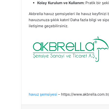
Kolay Kurulum ve Kullanım:
Pratik bir şeki
Akbrella havuz şemsiyeleri ile havuz keyfiniz
havuzunuza şıklık katın! Daha fazla bilgi ve sip
iletişime geçebilirsiniz.
havuz şemsiyesi
– https://www.akbrella.com.t