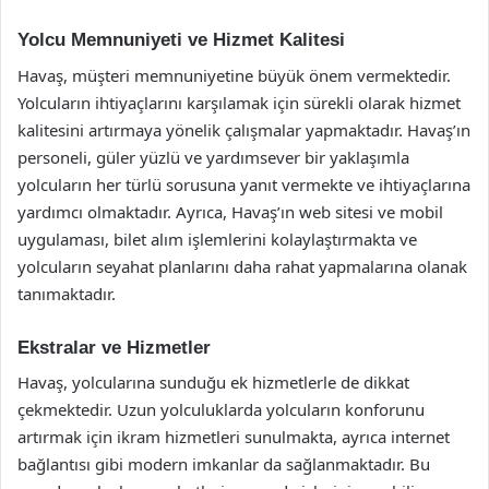
Yolcu Memnuniyeti ve Hizmet Kalitesi
Havaş, müşteri memnuniyetine büyük önem vermektedir.
Yolcuların ihtiyaçlarını karşılamak için sürekli olarak hizmet
kalitesini artırmaya yönelik çalışmalar yapmaktadır. Havaş’ın
personeli, güler yüzlü ve yardımsever bir yaklaşımla
yolcuların her türlü sorusuna yanıt vermekte ve ihtiyaçlarına
yardımcı olmaktadır. Ayrıca, Havaş’ın web sitesi ve mobil
uygulaması, bilet alım işlemlerini kolaylaştırmakta ve
yolcuların seyahat planlarını daha rahat yapmalarına olanak
tanımaktadır.
Ekstralar ve Hizmetler
Havaş, yolcularına sunduğu ek hizmetlerle de dikkat
çekmektedir. Uzun yolculuklarda yolcuların konforunu
artırmak için ikram hizmetleri sunulmakta, ayrıca internet
bağlantısı gibi modern imkanlar da sağlanmaktadır. Bu