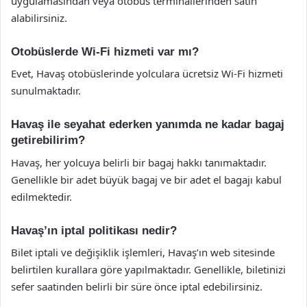
uygulamasından veya otobüs terminallerinden satın
alabilirsiniz.
Otobüslerde Wi-Fi hizmeti var mı?
Evet, Havaş otobüslerinde yolculara ücretsiz Wi-Fi hizmeti
sunulmaktadır.
Havaş ile seyahat ederken yanımda ne kadar bagaj
getirebilirim?
Havaş, her yolcuya belirli bir bagaj hakkı tanımaktadır.
Genellikle bir adet büyük bagaj ve bir adet el bagajı kabul
edilmektedir.
Havaş’ın iptal politikası nedir?
Bilet iptali ve değişiklik işlemleri, Havaş’ın web sitesinde
belirtilen kurallara göre yapılmaktadır. Genellikle, biletinizi
sefer saatinden belirli bir süre önce iptal edebilirsiniz.