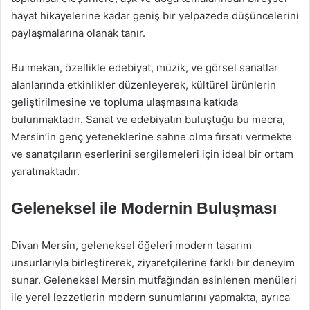
hayat hikayelerine kadar geniş bir yelpazede düşüncelerini
paylaşmalarına olanak tanır.
Bu mekan, özellikle edebiyat, müzik, ve görsel sanatlar
alanlarında etkinlikler düzenleyerek, kültürel ürünlerin
geliştirilmesine ve topluma ulaşmasına katkıda
bulunmaktadır. Sanat ve edebiyatın buluştuğu bu mecra,
Mersin’in genç yeteneklerine sahne olma fırsatı vermekte
ve sanatçıların eserlerini sergilemeleri için ideal bir ortam
yaratmaktadır.
Geleneksel ile Modernin Buluşması
Divan Mersin, geleneksel öğeleri modern tasarım
unsurlarıyla birleştirerek, ziyaretçilerine farklı bir deneyim
sunar. Geleneksel Mersin mutfağından esinlenen menüleri
ile yerel lezzetlerin modern sunumlarını yapmakta, ayrıca