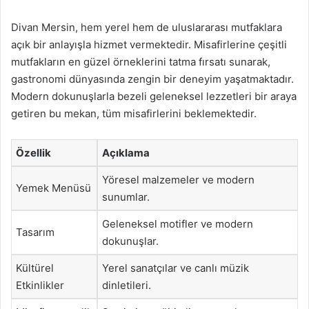
Divan Mersin, hem yerel hem de uluslararası mutfaklara
açık bir anlayışla hizmet vermektedir. Misafirlerine çeşitli
mutfakların en güzel örneklerini tatma fırsatı sunarak,
gastronomi dünyasında zengin bir deneyim yaşatmaktadır.
Modern dokunuşlarla bezeli geleneksel lezzetleri bir araya
getiren bu mekan, tüm misafirlerini beklemektedir.
Özellik
Açıklama
Yöresel malzemeler ve modern
Yemek Menüsü
sunumlar.
Geleneksel motifler ve modern
Tasarım
dokunuşlar.
Kültürel
Yerel sanatçılar ve canlı müzik
Etkinlikler
dinletileri.