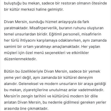
buluştuğu bu mekan, sadece bir restoran olmanın ötesinde
bir kültür merkezi haline gelmiştir.
Divan Mersin, sunduğu hizmet anlayışıyla da fark
yaratmaktadır. Misafirperverlik, buranın ruhunu oluşturan
temel unsurlardan biridir. Eğitimli personeli, misafirlerin
her türlü ihtiyacını karşılamaya odaklanırken, aynı zamanda
samimi bir ortam yaratmayı amaçlamaktadır. Her yaştan
müşteri için özel menü seçenekleri ve etkinlikler
düzenlenmektedir.
Bütün bu özellikleriyle Divan Mersin, sadece bir yemek
yeme yeri değil, aynı zamanda bir kültürel deneyim
alanıdır. Geleneksel ve modern unsurların bir araya geldiği
bu mekan, ziyaretçilerine unutulmaz anlar vadetmektedir.
Mersin’in zengin tarihini ve kültürünü modern bir dille
anlatan Divan Mersin, bu nedenle gidilmesi gereken yerler
arasında öne çıkmaktadır.