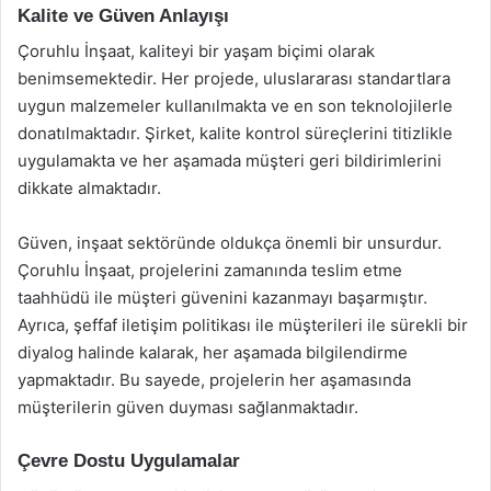
Kalite ve Güven Anlayışı
Çoruhlu İnşaat, kaliteyi bir yaşam biçimi olarak
benimsemektedir. Her projede, uluslararası standartlara
uygun malzemeler kullanılmakta ve en son teknolojilerle
donatılmaktadır. Şirket, kalite kontrol süreçlerini titizlikle
uygulamakta ve her aşamada müşteri geri bildirimlerini
dikkate almaktadır.
Güven, inşaat sektöründe oldukça önemli bir unsurdur.
Çoruhlu İnşaat, projelerini zamanında teslim etme
taahhüdü ile müşteri güvenini kazanmayı başarmıştır.
Ayrıca, şeffaf iletişim politikası ile müşterileri ile sürekli bir
diyalog halinde kalarak, her aşamada bilgilendirme
yapmaktadır. Bu sayede, projelerin her aşamasında
müşterilerin güven duyması sağlanmaktadır.
Çevre Dostu Uygulamalar