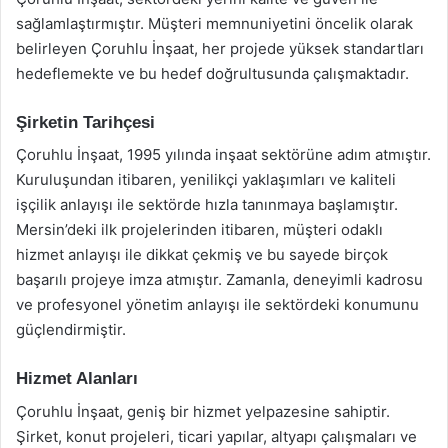
sağlamlaştırmıştır. Müşteri memnuniyetini öncelik olarak
belirleyen Çoruhlu İnşaat, her projede yüksek standartları
hedeflemekte ve bu hedef doğrultusunda çalışmaktadır.
Şirketin Tarihçesi
Çoruhlu İnşaat, 1995 yılında inşaat sektörüne adım atmıştır.
Kuruluşundan itibaren, yenilikçi yaklaşımları ve kaliteli
işçilik anlayışı ile sektörde hızla tanınmaya başlamıştır.
Mersin’deki ilk projelerinden itibaren, müşteri odaklı
hizmet anlayışı ile dikkat çekmiş ve bu sayede birçok
başarılı projeye imza atmıştır. Zamanla, deneyimli kadrosu
ve profesyonel yönetim anlayışı ile sektördeki konumunu
güçlendirmiştir.
Hizmet Alanları
Çoruhlu İnşaat, geniş bir hizmet yelpazesine sahiptir.
Şirket, konut projeleri, ticari yapılar, altyapı çalışmaları ve