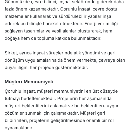
Günümüzde çevre bilinci, inşaat sektöründe giderek daha
fazla önem kazanmaktadır. Çoruhlu İnşaat, çevre dostu
malzemeler kullanarak ve sürdürülebilir yapılar inşa
ederek bu bilinçle hareket etmektedir. Enerji verimliliği
sağlayan tasarımlar ve yeşil alanlar oluşturarak, hem
doğaya hem de topluma katkıda bulunmaktadır.
Şirket, ayrıca inşaat süreçlerinde atık yönetimi ve geri
dönüşüm uygulamalarına da önem vermekte, çevreye olan
duyarlılığını her projede göstermektedir.
Müşteri Memnuniyeti
Çoruhlu İnşaat, müşteri memnuniyetini en üst düzeyde
tutmayı hedeflemektedir. Projelerin her aşamasında,
müşteri beklentilerini anlamak ve bu beklentilere uygun
çözümler sunmak için çalışmaktadır. Müşteri geri
bildirimleri, projelerin geliştirilmesinde önemli bir rol
oynamaktadır.