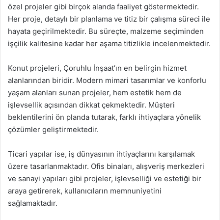
özel projeler gibi birçok alanda faaliyet göstermektedir.
Her proje, detaylı bir planlama ve titiz bir çalışma süreci ile
hayata geçirilmektedir. Bu süreçte, malzeme seçiminden
işçilik kalitesine kadar her aşama titizlikle incelenmektedir.
Konut projeleri, Çoruhlu İnşaat’ın en belirgin hizmet
alanlarından biridir. Modern mimari tasarımlar ve konforlu
yaşam alanları sunan projeler, hem estetik hem de
işlevsellik açısından dikkat çekmektedir. Müşteri
beklentilerini ön planda tutarak, farklı ihtiyaçlara yönelik
çözümler geliştirmektedir.
Ticari yapılar ise, iş dünyasının ihtiyaçlarını karşılamak
üzere tasarlanmaktadır. Ofis binaları, alışveriş merkezleri
ve sanayi yapıları gibi projeler, işlevselliği ve estetiği bir
araya getirerek, kullanıcıların memnuniyetini
sağlamaktadır.