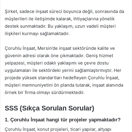
Şirket, sadece inşaat süreci boyunca değil, sonrasında da
müşterileri ile iletişimde kalarak, ihtiyaçlarına yönelik
destek sunmaktadır. Bu yaklaşım, uzun vadeli müşteri
ilişkileri kurmayı sağlamaktadır.
Çoruhlu İnşaat, Mersin’de inşaat sektöründe kalite ve
güvenin adresi olarak öne çıkmaktadır. Geniş hizmet
yelpazesi, müşteri odaklı yaklaşımı ve çevre dostu
uygulamaları ile sektördeki yerini sağlamlaştırmıştır. Her
projede yüksek standartları hedefleyen Çoruhlu İnşaat,
müşteri memnuniyetini ön planda tutarak, inşaat alanında
örnek bir firma olmayı sürdürmektedir.
SSS (Sıkça Sorulan Sorular)
1. Çoruhlu İnşaat hangi tür projeler yapmaktadır?
Çoruhlu İnşaat, konut projeleri, ticari yapılar, altyapı