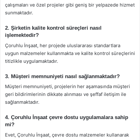
çalışmaları ve özel projeler gibi geniş bir yelpazede hizmet
sunmaktadır.
2. Şirketin kalite kontrol süreçleri nasıl
işlemektedir?
Çoruhlu İnşaat, her projede uluslararası standartlara
uygun malzemeler kullanmakta ve kalite kontrol süreçlerini
titizlikle uygulamaktadır.
3. Müşteri memnuniyeti nasıl sağlanmaktadır?
Müşteri memnuniyeti, projelerin her aşamasında müşteri
geri bildirimlerinin dikkate alınması ve şeffaf iletişim ile
sağlanmaktadır.
4. Çoruhlu İnşaat çevre dostu uygulamalara sahip
mi?
Evet, Çoruhlu İnşaat, çevre dostu malzemeler kullanarak