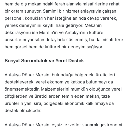
hem de dış mekanındaki ferah alanıyla misafirlerine rahat
bir ortam sunuyor. Samimi bir hizmet anlayışıyla çalışan
personel, konukların her isteğine anında cevap vererek,
yemek deneyimini keyifli hale getiriyor. Mekanın
dekorasyonu ise Mersin’in ve Antakya’nın kültürel
unsurlarını yansıtan detaylarla süslenmiş, bu da misafirlere
hem görsel hem de kültürel bir deneyim sağlıyor.
Sosyal Sorumluluk ve Yerel Destek
Antakya Döner Mersin, bulunduğu bölgedeki üreticileri
destekleyerek, yerel ekonomiye katkıda bulunmayı da
önemsemektedir. Malzemelerini mümkün olduğunca yerel
çiftçilerden ve üreticilerden temin eden mekan, taze
ürünlerin yanı sıra, bölgedeki ekonomik kalkınmaya da
destek olmaktadır.
Antakya Döner Mersin, eşsiz lezzetler sunarak gastronomi