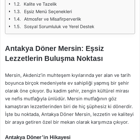
Kalite ve Tazelik
Eşsiz Menü Seçenekleri
Atmosfer ve Misafirperverlik
Sosyal Sorumluluk ve Yerel Destek
Antakya Döner Mersin: Eşsiz
Lezzetlerin Buluşma Noktası
Mersin, Akdeniz’in muhteşem kıyılarında yer alan ve tarih
boyunca birçok medeniyete ev sahipliği yapmış bir şehir
olarak öne çıkıyor. Bu kadim şehir, zengin kültürel mirası
ve nefis mutfağıyla ünlüdür. Mersin mutfağının göz
kamaştıran lezzetlerinden biri de hiç şüphesiz ki dönerdir.
İşte bu noktada, Antakya Döner Mersin, lezzetin ve kaliteyi
bir araya getiren özel bir mekan olarak karşımıza çıkıyor.
Antakya Döner’in Hikayesi