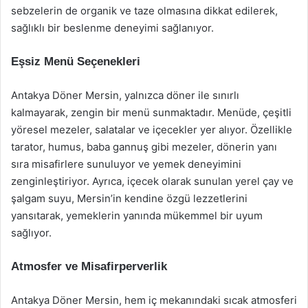
sebzelerin de organik ve taze olmasına dikkat edilerek,
sağlıklı bir beslenme deneyimi sağlanıyor.
Eşsiz Menü Seçenekleri
Antakya Döner Mersin, yalnızca döner ile sınırlı
kalmayarak, zengin bir menü sunmaktadır. Menüde, çeşitli
yöresel mezeler, salatalar ve içecekler yer alıyor. Özellikle
tarator, humus, baba gannuş gibi mezeler, dönerin yanı
sıra misafirlere sunuluyor ve yemek deneyimini
zenginleştiriyor. Ayrıca, içecek olarak sunulan yerel çay ve
şalgam suyu, Mersin’in kendine özgü lezzetlerini
yansıtarak, yemeklerin yanında mükemmel bir uyum
sağlıyor.
Atmosfer ve Misafirperverlik
Antakya Döner Mersin, hem iç mekanındaki sıcak atmosferi