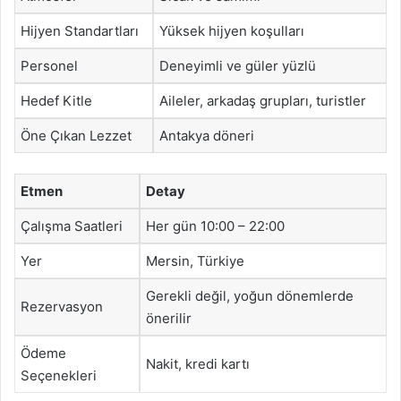
Hijyen Standartları
Yüksek hijyen koşulları
Personel
Deneyimli ve güler yüzlü
Hedef Kitle
Aileler, arkadaş grupları, turistler
Öne Çıkan Lezzet
Antakya döneri
Etmen
Detay
Çalışma Saatleri
Her gün 10:00 – 22:00
Yer
Mersin, Türkiye
Gerekli değil, yoğun dönemlerde
Rezervasyon
önerilir
Ödeme
Nakit, kredi kartı
Seçenekleri