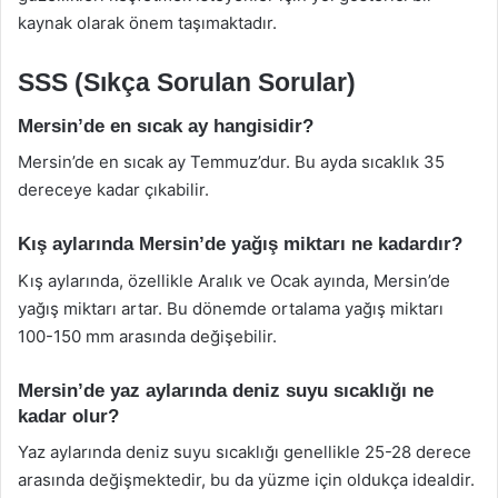
kaynak olarak önem taşımaktadır.
SSS (Sıkça Sorulan Sorular)
Mersin’de en sıcak ay hangisidir?
Mersin’de en sıcak ay Temmuz’dur. Bu ayda sıcaklık 35
dereceye kadar çıkabilir.
Kış aylarında Mersin’de yağış miktarı ne kadardır?
Kış aylarında, özellikle Aralık ve Ocak ayında, Mersin’de
yağış miktarı artar. Bu dönemde ortalama yağış miktarı
100-150 mm arasında değişebilir.
Mersin’de yaz aylarında deniz suyu sıcaklığı ne
kadar olur?
Yaz aylarında deniz suyu sıcaklığı genellikle 25-28 derece
arasında değişmektedir, bu da yüzme için oldukça idealdir.