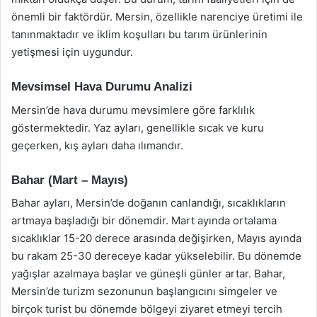
önemli bir faktördür. Mersin, özellikle narenciye üretimi ile
tanınmaktadır ve iklim koşulları bu tarım ürünlerinin
yetişmesi için uygundur.
Mevsimsel Hava Durumu Analizi
Mersin’de hava durumu mevsimlere göre farklılık
göstermektedir. Yaz ayları, genellikle sıcak ve kuru
geçerken, kış ayları daha ılımandır.
Bahar (Mart – Mayıs)
Bahar ayları, Mersin’de doğanın canlandığı, sıcaklıkların
artmaya başladığı bir dönemdir. Mart ayında ortalama
sıcaklıklar 15-20 derece arasında değişirken, Mayıs ayında
bu rakam 25-30 dereceye kadar yükselebilir. Bu dönemde
yağışlar azalmaya başlar ve güneşli günler artar. Bahar,
Mersin’de turizm sezonunun başlangıcını simgeler ve
birçok turist bu dönemde bölgeyi ziyaret etmeyi tercih