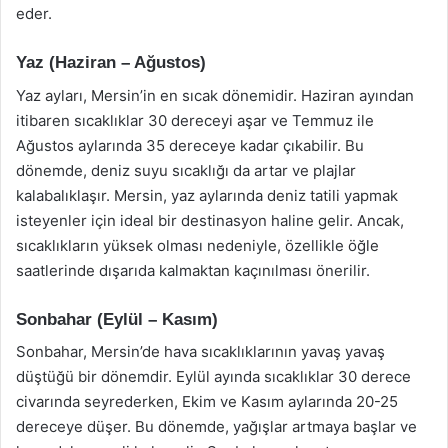
eder.
Yaz (Haziran – Ağustos)
Yaz ayları, Mersin’in en sıcak dönemidir. Haziran ayından
itibaren sıcaklıklar 30 dereceyi aşar ve Temmuz ile
Ağustos aylarında 35 dereceye kadar çıkabilir. Bu
dönemde, deniz suyu sıcaklığı da artar ve plajlar
kalabalıklaşır. Mersin, yaz aylarında deniz tatili yapmak
isteyenler için ideal bir destinasyon haline gelir. Ancak,
sıcaklıkların yüksek olması nedeniyle, özellikle öğle
saatlerinde dışarıda kalmaktan kaçınılması önerilir.
Sonbahar (Eylül – Kasım)
Sonbahar, Mersin’de hava sıcaklıklarının yavaş yavaş
düştüğü bir dönemdir. Eylül ayında sıcaklıklar 30 derece
civarında seyrederken, Ekim ve Kasım aylarında 20-25
dereceye düşer. Bu dönemde, yağışlar artmaya başlar ve