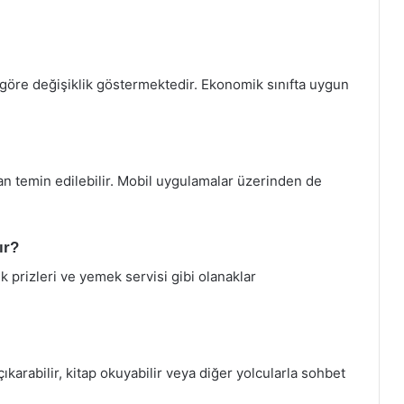
ına göre değişiklik göstermektedir. Ekonomik sınıfta uygun
dan temin edilebilir. Mobil uygulamalar üzerinden de
ır?
k prizleri ve yemek servisi gibi olanaklar
ıkarabilir, kitap okuyabilir veya diğer yolcularla sohbet