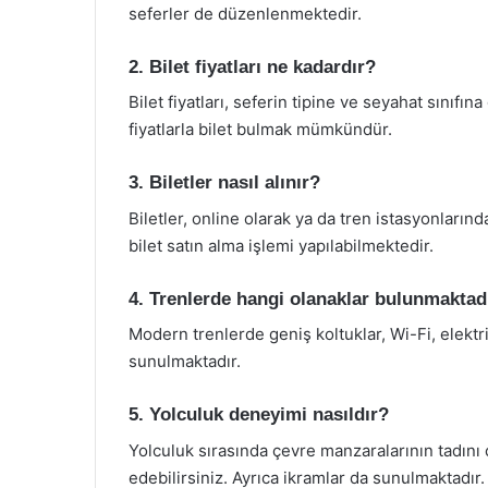
seferler de düzenlenmektedir.
2. Bilet fiyatları ne kadardır?
Bilet fiyatları, seferin tipine ve seyahat sınıf
fiyatlarla bilet bulmak mümkündür.
3. Biletler nasıl alınır?
Biletler, online olarak ya da tren istasyonların
bilet satın alma işlemi yapılabilmektedir.
4. Trenlerde hangi olanaklar bulunmaktad
Modern trenlerde geniş koltuklar, Wi-Fi, elektri
sunulmaktadır.
5. Yolculuk deneyimi nasıldır?
Yolculuk sırasında çevre manzaralarının tadını ç
edebilirsiniz. Ayrıca ikramlar da sunulmaktadır.