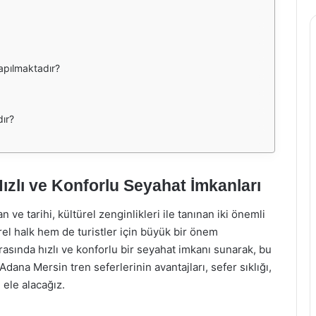
yapılmaktadır?
ır?
ızlı ve Konforlu Seyahat İmkanları
ve tarihi, kültürel zenginlikleri ile tanınan iki önemli
rel halk hem de turistler için büyük bir önem
rasında hızlı ve konforlu bir seyahat imkanı sunarak, bu
Adana Mersin tren seferlerinin avantajları, sefer sıklığı,
 ele alacağız.